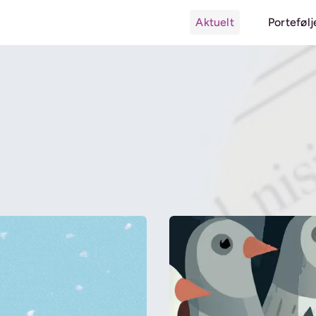
Aktuelt
Portefølj