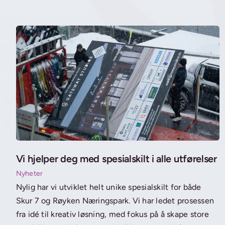
Vi hjelper deg med spesialskilt i alle utførelser
Nyheter
Nylig har vi utviklet helt unike spesialskilt for både
Skur 7 og Røyken Næringspark. Vi har ledet prosessen
fra idé til kreativ løsning, med fokus på å skape store