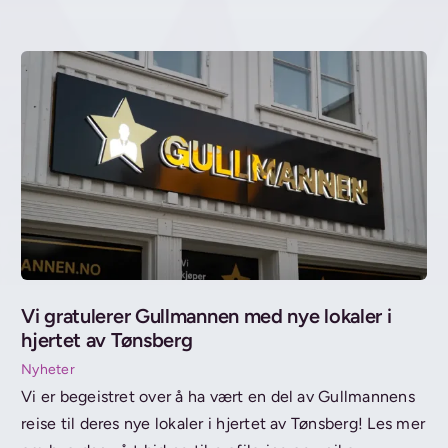
Vi gratulerer Gullmannen med nye lokaler i
hjertet av Tønsberg
Nyheter
Vi er begeistret over å ha vært en del av Gullmannens
reise til deres nye lokaler i hjertet av Tønsberg! Les mer