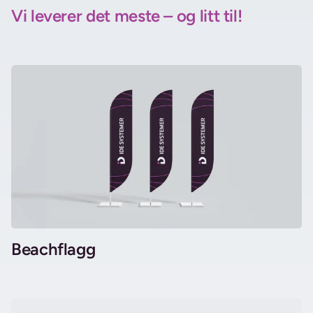
Vi leverer det meste – og litt til!
Beachflagg