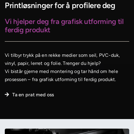
Printløsninger for å profilere deg
Vi hjelper deg fra grafisk utforming til
ferdig produkt
Vi tilbyr trykk på en rekke medier som seil, PVC-duk,
vinyl, papir, lerret og folie. Trenger du hjelp?
Vi bistår gjerne med montering og tar hånd om hele
prosessen – fra grafisk utforming til ferdig produkt.
Ta en prat med oss