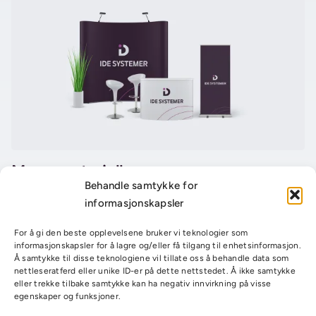
Messemateriell
Behandle samtykke for
informasjonskapsler
For å gi den beste opplevelsene bruker vi teknologier som
informasjonskapsler for å lagre og/eller få tilgang til enhetsinformasjon.
Å samtykke til disse teknologiene vil tillate oss å behandle data som
nettleseratferd eller unike ID-er på dette nettstedet. Å ikke samtykke
eller trekke tilbake samtykke kan ha negativ innvirkning på visse
egenskaper og funksjoner.