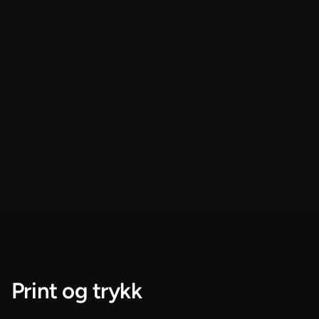
Print og trykk