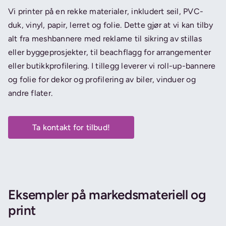
Vi printer på en rekke materialer, inkludert seil, PVC-
duk, vinyl, papir, lerret og folie. Dette gjør at vi kan tilby
alt fra meshbannere med reklame til sikring av stillas
eller byggeprosjekter, til beachflagg for arrangementer
eller butikkprofilering. I tillegg leverer vi roll-up-bannere
og folie for dekor og profilering av biler, vinduer og
andre flater.
Ta kontakt for tilbud!
Eksempler på markedsmateriell og
print