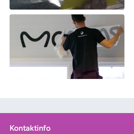
Kontaktinfo