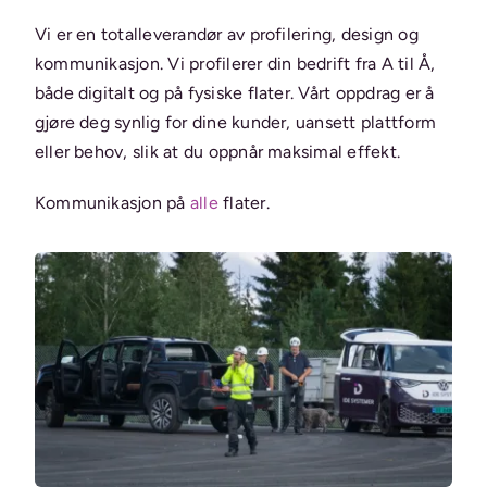
Vi er en totalleverandør av profilering, design og
kommunikasjon. Vi profilerer din bedrift fra A til Å,
både digitalt og på fysiske flater. Vårt oppdrag
er å
gjøre deg synlig for dine kunder, uansett plattform
eller behov, slik at du oppnår maksimal effekt.
Kommunikasjon på
alle
flater.