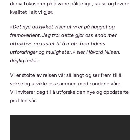
der vi fokuserer på å være pålitelige, rause og levere
kvalitet i alt vi gjør.
«Det nye uttrykket viser at vi er på hugget og
fremoverlent. Jeg tror dette gjør oss enda mer
attraktive og rustet til å møte fremtidens
utfordringer og muligheter,» sier Håvard Nilsen,
daglig leder.
Vi er stolte av reisen vår så langt og ser frem til å
vokse og utvikle oss sammen med kundene våre.
Vi inviterer deg til å utforske den nye og oppdaterte
profilen vår.