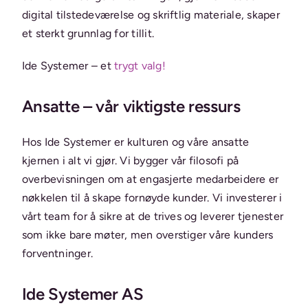
digital tilstedeværelse og skriftlig materiale, skaper
et sterkt grunnlag for tillit.
Ide Systemer – et
trygt valg!
Ansatte – vår viktigste ressurs
Hos Ide Systemer er kulturen og våre ansatte
kjernen i alt vi gjør. Vi bygger vår filosofi på
overbevisningen om at engasjerte medarbeidere er
nøkkelen til å skape fornøyde kunder. Vi investerer i
vårt team for å sikre at de trives og leverer tjenester
som ikke bare møter, men overstiger våre kunders
forventninger.
Ide Systemer AS