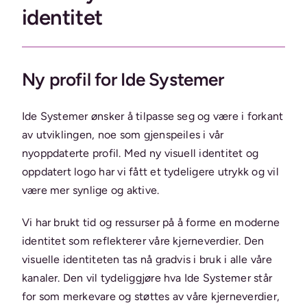
identitet
Ny profil for Ide Systemer
Ide Systemer ønsker å tilpasse seg og være i forkant
av utviklingen, noe som gjenspeiles i vår
nyoppdaterte profil. Med ny visuell identitet og
oppdatert logo har vi fått et tydeligere utrykk og vil
være mer synlige og aktive.
Vi har brukt tid og ressurser på å forme en moderne
identitet som reflekterer våre kjerneverdier. Den
visuelle identiteten tas nå gradvis i bruk i alle våre
kanaler. Den vil tydeliggjøre hva Ide Systemer står
for som merkevare og støttes av våre kjerneverdier,