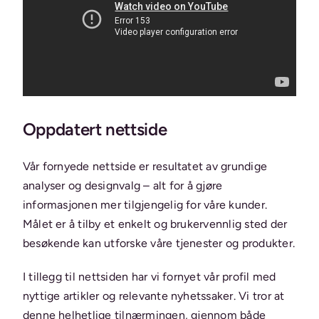
Oppdatert nettside
Vår fornyede nettside er resultatet av grundige
analyser og designvalg – alt for å gjøre
informasjonen mer tilgjengelig for våre kunder.
Målet er å tilby et enkelt og brukervennlig sted der
besøkende kan utforske våre tjenester og produkter.
I tillegg til nettsiden har vi fornyet vår profil med
nyttige artikler og relevante nyhetssaker. Vi tror at
denne helhetlige tilnærmingen, gjennom både