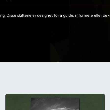
gning. Disse skiltene er designet for å guide, informere eller de