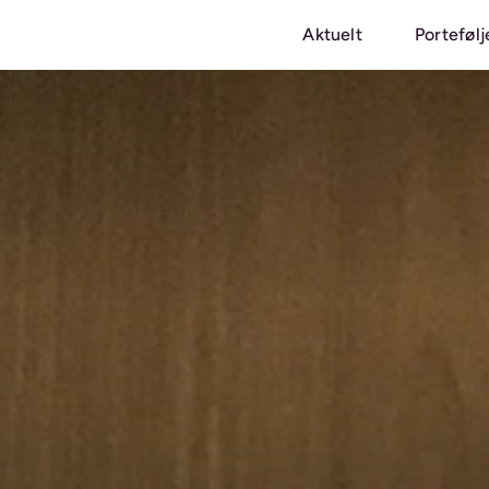
Aktuelt
Portefølj